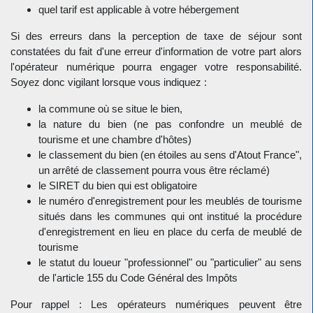
quel tarif est applicable à votre hébergement
Si des erreurs dans la perception de taxe de séjour sont
constatées du fait d'une erreur d'information de votre part alors
l'opérateur numérique pourra engager votre responsabilité.
Soyez donc vigilant lorsque vous indiquez :
la commune où se situe le bien,
la nature du bien (ne pas confondre un meublé de
tourisme et une chambre d'hôtes)
le classement du bien (en étoiles au sens d'Atout France",
un arrêté de classement pourra vous être réclamé)
le SIRET du bien qui est obligatoire
le numéro d'enregistrement pour les meublés de tourisme
situés dans les communes qui ont institué la procédure
d'enregistrement en lieu en place du cerfa de meublé de
tourisme
le statut du loueur "professionnel" ou "particulier" au sens
de l'article 155 du Code Général des Impôts
Pour rappel : Les opérateurs numériques peuvent être