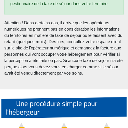
gestionnaire de la taxe de séjour dans votre territoire.
Attention ! Dans certains cas, il arrive que les opérateurs
numériques ne prennent pas en considération les informations
du territoires en matière de taxe de séjour ou le fassent avec du
retard (quelques mois). Dès lors, consultez votre espace client
sur le site de l'opérateur numérique et demandez la facture aux
personnes qui vont occuper votre hébergement pour vérifier si
la perception a été faite ou pas. Si aucune taxe de séjour n'a été
perçue alors vous devez vous en charger comme si le séjour
avait été vendu directement par vos soins.
Une procédure simple pour
l'hébergeur