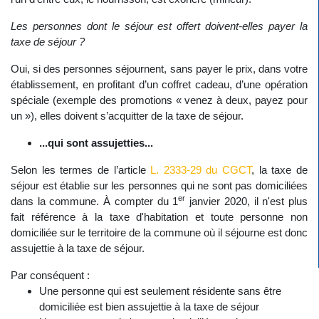
Les personnes dont le séjour est offert doivent-elles payer la
taxe de séjour ?
Oui, si des personnes séjournent, sans payer le prix, dans votre
établissement, en profitant d’un coffret cadeau, d’une opération
spéciale (exemple des promotions « venez à deux, payez pour
un »), elles doivent s’acquitter de la taxe de séjour.
...qui sont assujetties...
Selon les termes de l’article
L. 2333-29 du CGCT
, la taxe de
séjour est établie sur les personnes qui ne sont pas domiciliées
er
dans la commune. À compter du 1
janvier 2020, il n'est plus
fait référence à la taxe d'habitation et toute personne non
domiciliée sur le territoire de la commune où il séjourne est donc
assujettie à la taxe de séjour.
Par conséquent :
Une personne qui est seulement résidente sans être
domiciliée est bien assujettie à la taxe de séjour