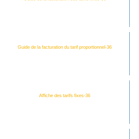
Guide de la facturation du tarif proportionnel-36
Affiche des tarifs fixes-36