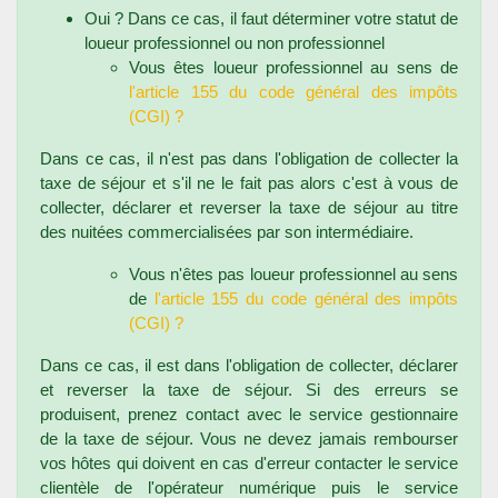
Oui ? Dans ce cas, il faut déterminer votre statut de
loueur professionnel ou non professionnel
Vous êtes loueur professionnel au sens de
l'article 155 du code général des impôts
(CGI) ?
Dans ce cas, il n'est pas dans l'obligation de collecter la
taxe de séjour et s'il ne le fait pas alors c'est à vous de
collecter, déclarer et reverser la taxe de séjour au titre
des nuitées commercialisées par son intermédiaire.
Vous n'êtes pas loueur professionnel au sens
de
l'article 155 du code général des impôts
(CGI) ?
Dans ce cas, il est dans l'obligation de collecter, déclarer
et reverser la taxe de séjour. Si des erreurs se
produisent, prenez contact avec le service gestionnaire
de la taxe de séjour. Vous ne devez jamais rembourser
vos hôtes qui doivent en cas d'erreur contacter le service
clientèle de l'opérateur numérique puis le service