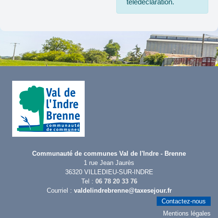
télédéclaration.
Communauté de communes Val de l'Indre - Brenne
1 rue Jean Jaurès
36320 VILLEDIEU-SUR-INDRE
Tel :
06 78 20 33 76
Courriel :
valdelindrebrenne@taxesejour.fr
Contactez-nous
Mentions légales